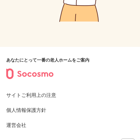
あなたにとって一番の老人ホームをご案内
サイトご利用上の注意
個人情報保護方針
運営会社