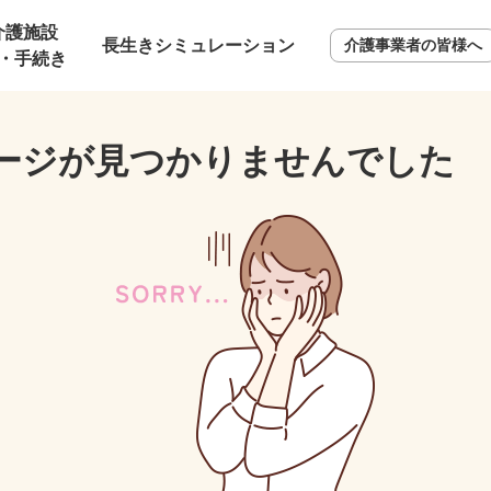
介護施設
長生きシミュレーション
介護事業者の皆様へ
・手続き
ージが見つかりませんでした