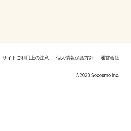
サイトご利用上の注意
個人情報保護方針
運営会社
©2023︎ Socosmo Inc.