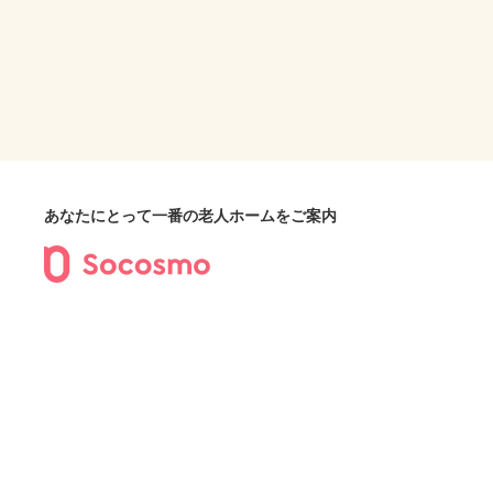
あなたにとって一番の老人ホームをご案内