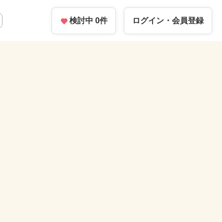
検討中
0
件
ログイン・
会員登録