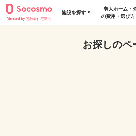
老人ホーム・
施設を探す
の費用・選び方
Directed by 高齢者住宅新聞
お探しのペ