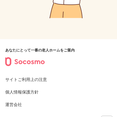
あなたにとって一番の老人ホームをご案内
サイトご利用上の注意
個人情報保護方針
運営会社