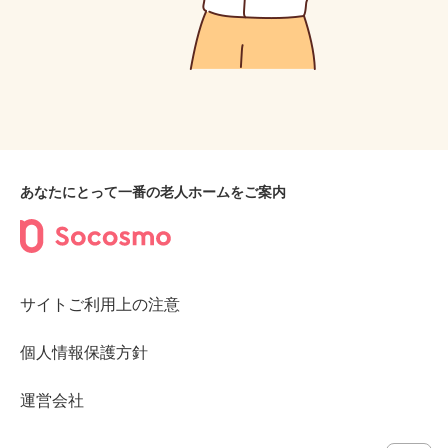
あなたにとって一番の老人ホームをご案内
サイトご利用上の注意
個人情報保護方針
運営会社