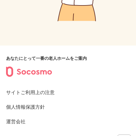
あなたにとって一番の老人ホームをご案内
サイトご利用上の注意
個人情報保護方針
運営会社