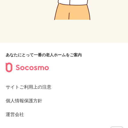
あなたにとって一番の老人ホームをご案内
サイトご利用上の注意
個人情報保護方針
運営会社