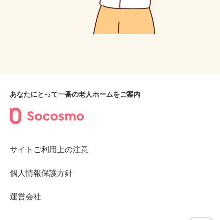
あなたにとって一番の老人ホームをご案内
サイトご利用上の注意
個人情報保護方針
運営会社