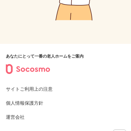
あなたにとって一番の老人ホームをご案内
サイトご利用上の注意
個人情報保護方針
運営会社