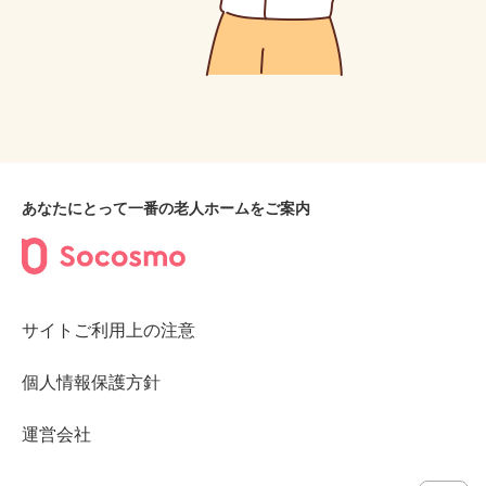
あなたにとって一番の老人ホームをご案内
サイトご利用上の注意
個人情報保護方針
運営会社