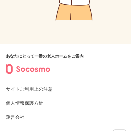
あなたにとって一番の老人ホームをご案内
サイトご利用上の注意
個人情報保護方針
運営会社