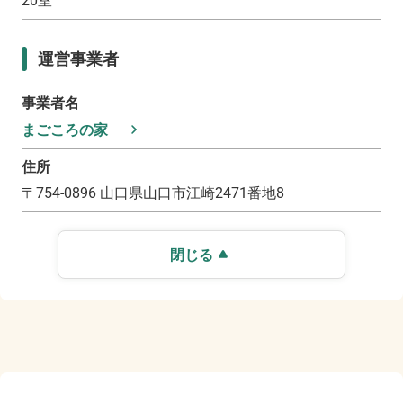
20
室
運営事業者
事業者名
まごころの家
住所
〒
754-0896
山口県山口市江崎2471番地8
閉じる