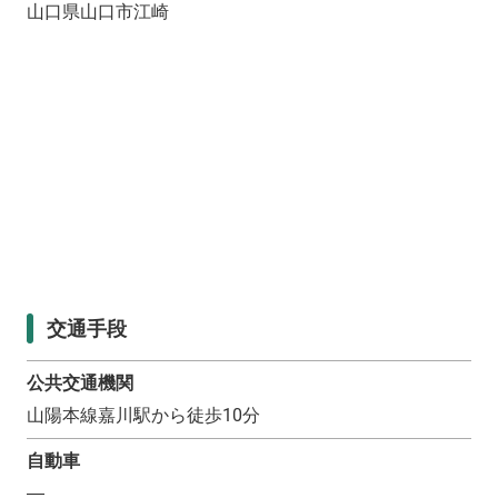
山口県山口市江崎
交通手段
公共交通機関
山陽本線嘉川駅から徒歩10分
自動車
―