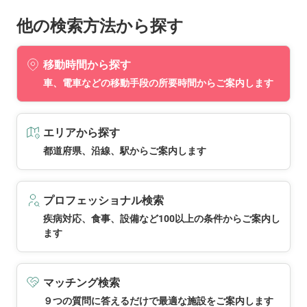
他の検索方法から探す
移動時間から探す
車、電車などの移動手段の所要時間からご案内します
エリアから探す
都道府県、沿線、駅からご案内します
プロフェッショナル検索
疾病対応、食事、設備など100以上の条件からご案内し
ます
マッチング検索
９つの質問に答えるだけで最適な施設をご案内します