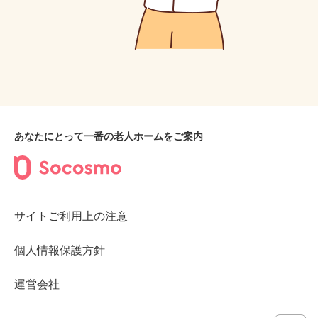
あなたにとって一番の老人ホームをご案内
サイトご利用上の注意
個人情報保護方針
運営会社