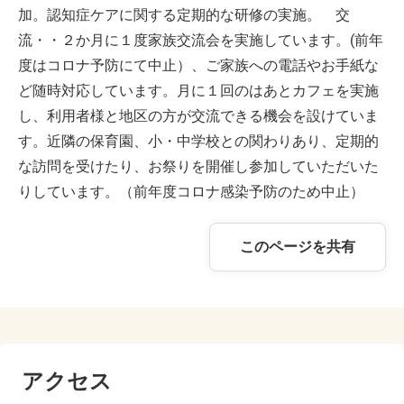
加。認知症ケアに関する定期的な研修の実施。 交
流・・２か月に１度家族交流会を実施しています。(前年
度はコロナ予防にて中止）、ご家族への電話やお手紙な
ど随時対応しています。月に１回のはあとカフェを実施
し、利用者様と地区の方が交流できる機会を設けていま
す。近隣の保育園、小・中学校との関わりあり、定期的
な訪問を受けたり、お祭りを開催し参加していただいた
りしています。（前年度コロナ感染予防のため中止）
このページを共有
アクセス