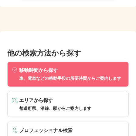
他の検索方法から探す
移動時間から探す
車、電車などの移動手段の所要時間からご案内します
エリアから探す
都道府県、沿線、駅からご案内します
プロフェッショナル検索