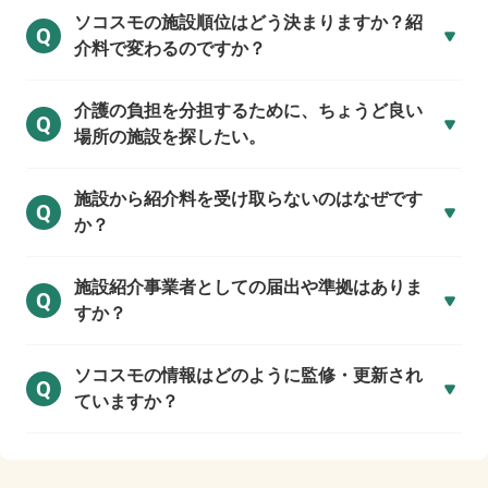
ソコスモの施設順位はどう決まりますか？紹
Q
介料で変わるのですか？
介護の負担を分担するために、ちょうど良い
Q
場所の施設を探したい。
施設から紹介料を受け取らないのはなぜです
Q
か？
施設紹介事業者としての届出や準拠はありま
Q
すか？
ソコスモの情報はどのように監修・更新され
Q
ていますか？