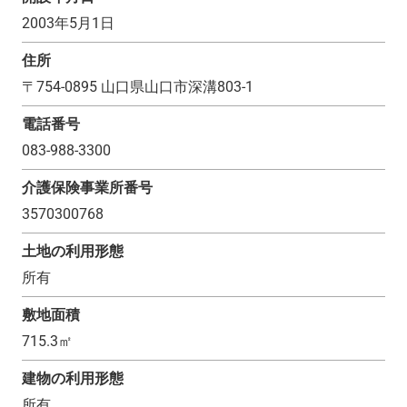
2003年5月1日
住所
〒
754-0895
山口県山口市深溝803-1
電話番号
083-988-3300
介護保険事業所番号
3570300768
土地の利用形態
所有
敷地面積
715.3
㎡
建物の利用形態
所有