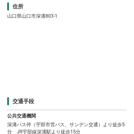
住所
山口県山口市深溝803-1
交通手段
公共交通機関
深溝バス停（宇部市営バス、サンデン交通）より徒歩5
分 JR宇部線深溝駅より徒歩15分