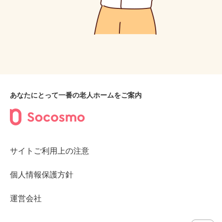
あなたにとって一番の老人ホームをご案内
サイトご利用上の注意
個人情報保護方針
運営会社