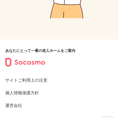
あなたにとって一番の老人ホームをご案内
サイトご利用上の注意
個人情報保護方針
運営会社