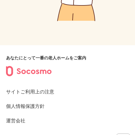
あなたにとって一番の老人ホームをご案内
サイトご利用上の注意
個人情報保護方針
運営会社