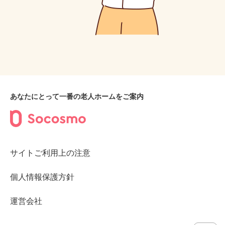
あなたにとって一番の老人ホームをご案内
サイトご利用上の注意
個人情報保護方針
運営会社