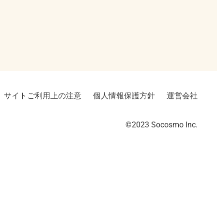
サイトご利用上の注意
個人情報保護方針
運営会社
©2023︎ Socosmo Inc.