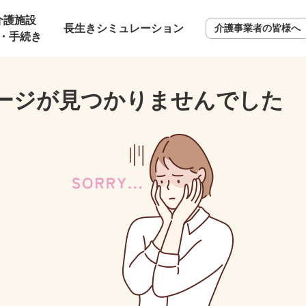
介護施設
長生きシミュレーション
介護事業者の皆様へ
・手続き
ージが見つかりませんでした