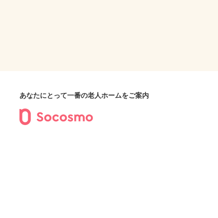
あなたにとって一番の老人ホームをご案内