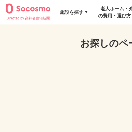
老人ホーム・
施設を探す
の費用・選び方
Directed by 高齢者住宅新聞
お探しのペ