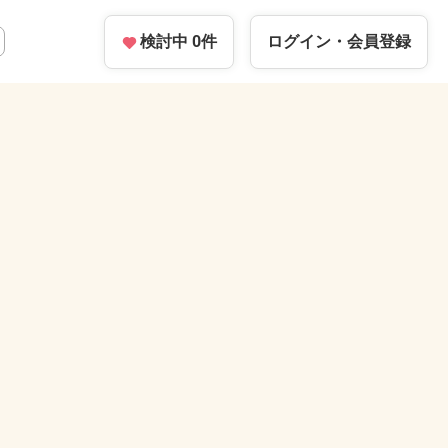
検討中
0
件
ログイン・
会員登録