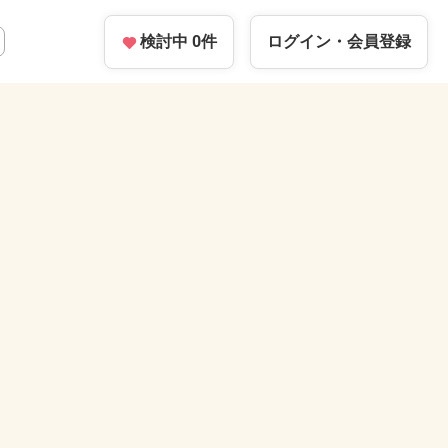
検討中
0
件
ログイン・
会員登録