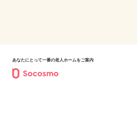
あなたにとって一番の老人ホームをご案内