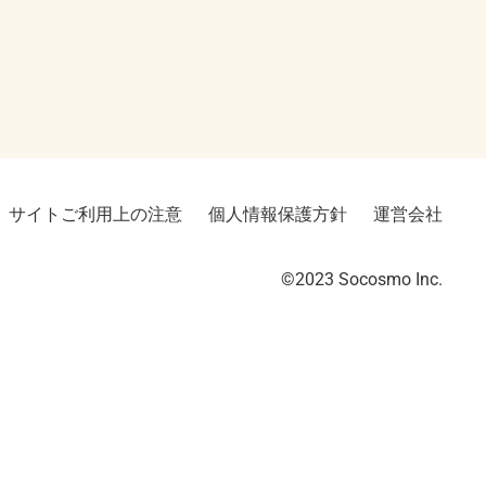
サイトご利用上の注意
個人情報保護方針
運営会社
©2023︎ Socosmo Inc.