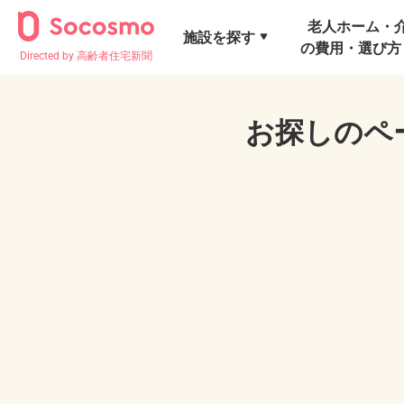
老人ホーム・
施設を探す
の費用・選び方
Directed by 高齢者住宅新聞
お探しのペ