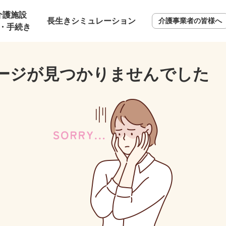
介護施設
長生きシミュレーション
介護事業者の皆様へ
・手続き
ージが見つかりませんでした