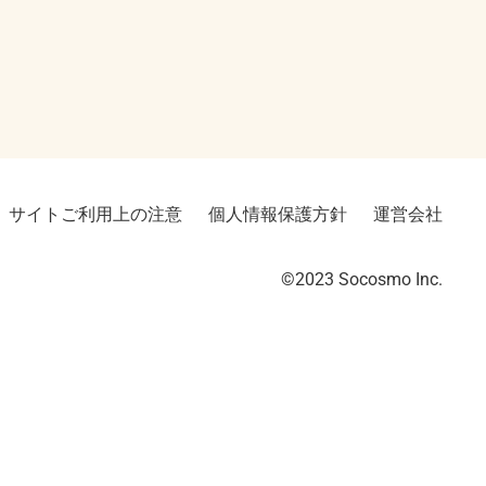
サイトご利用上の注意
個人情報保護方針
運営会社
©2023︎ Socosmo Inc.