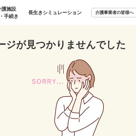
介護施設
長生きシミュレーション
介護事業者の皆様へ
・手続き
ージが見つかりませんでした