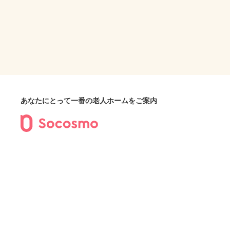
あなたにとって一番の老人ホームをご案内