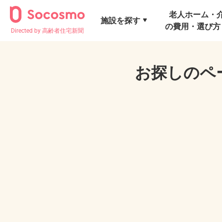
老人ホーム・
施設を探す
の費用・選び方
Directed by 高齢者住宅新聞
お探しのペ