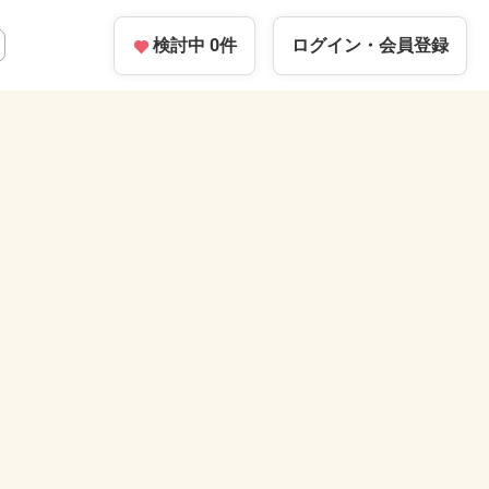
検討中
0
件
ログイン・
会員登録