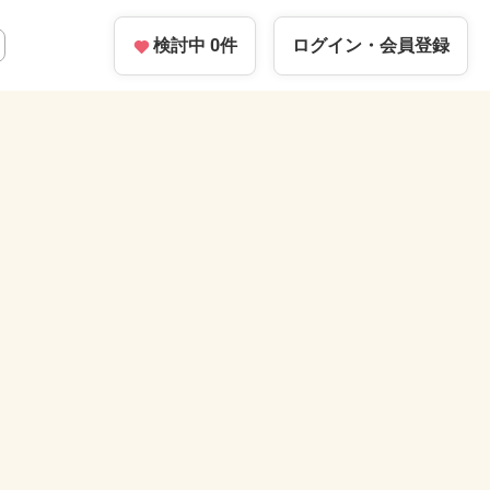
検討中
0
件
ログイン・
会員登録