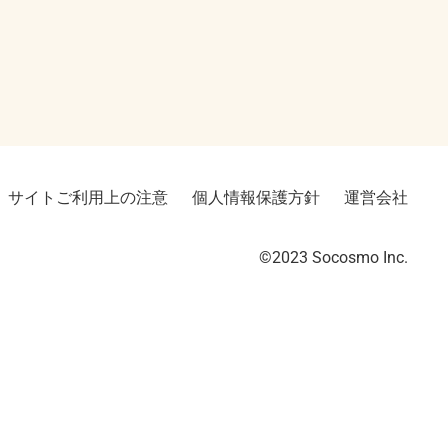
サイトご利用上の注意
個人情報保護方針
運営会社
©2023︎ Socosmo Inc.