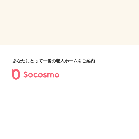
あなたにとって一番の老人ホームをご案内