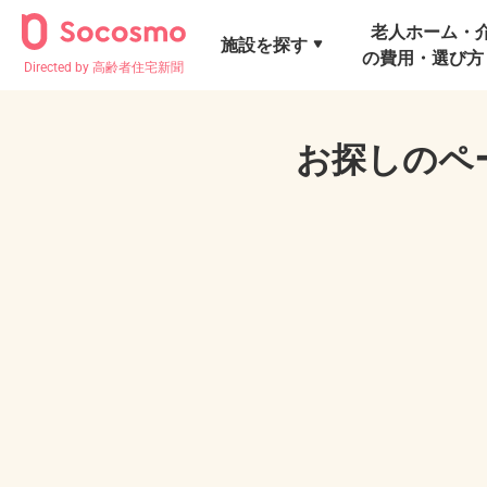
老人ホーム・
施設を探す
の費用・選び方
Directed by 高齢者住宅新聞
お探しのペ