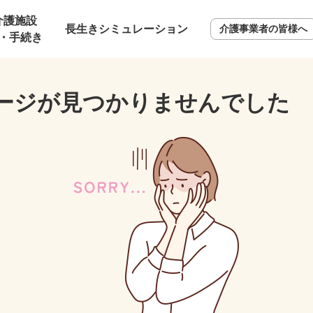
介護施設
長生きシミュレーション
介護事業者の皆様へ
・手続き
ージが見つかりませんでした