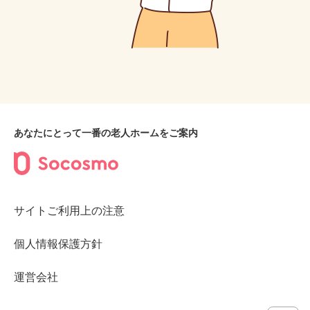
あなたにとって一番の老人ホームをご案内
サイトご利用上の注意
個人情報保護方針
運営会社