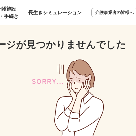
介護施設
長生きシミュレーション
介護事業者の皆様へ
・手続き
ージが見つかりませんでした