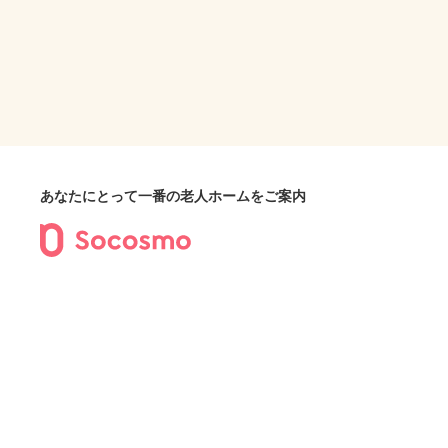
あなたにとって一番の老人ホームをご案内