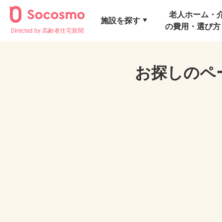
老人ホーム・
施設を探す
の費用・選び方
Directed by 高齢者住宅新聞
お探しのペ