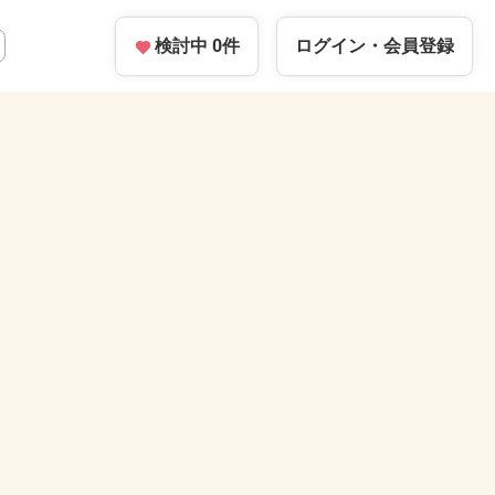
検討中
0
件
ログイン・
会員登録