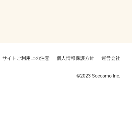
サイトご利用上の注意
個人情報保護方針
運営会社
©2023︎ Socosmo Inc.