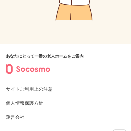
あなたにとって一番の老人ホームをご案内
サイトご利用上の注意
個人情報保護方針
運営会社