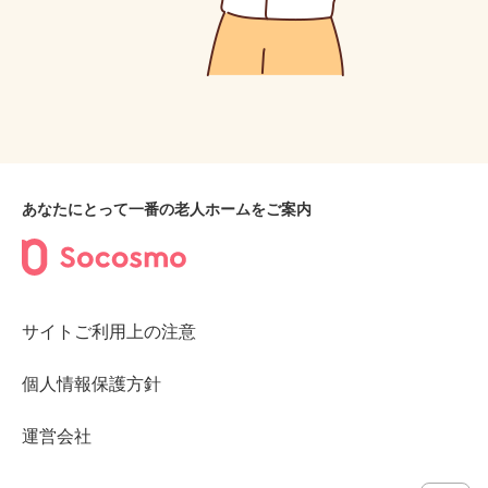
あなたにとって一番の老人ホームをご案内
サイトご利用上の注意
個人情報保護方針
運営会社