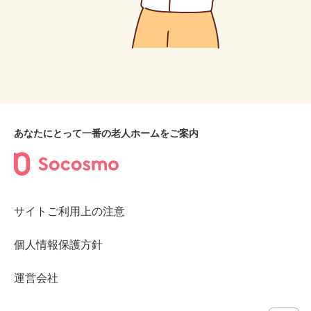
あなたにとって一番の老人ホームをご案内
サイトご利用上の注意
個人情報保護方針
運営会社