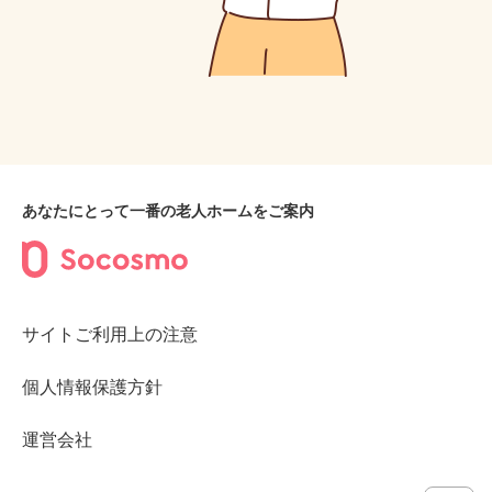
あなたにとって一番の老人ホームをご案内
サイトご利用上の注意
個人情報保護方針
運営会社