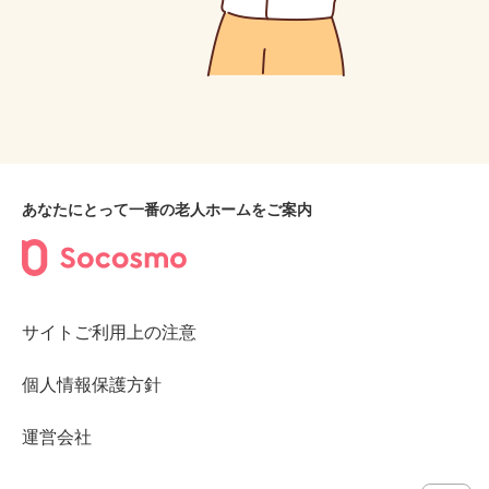
あなたにとって一番の老人ホームをご案内
サイトご利用上の注意
個人情報保護方針
運営会社