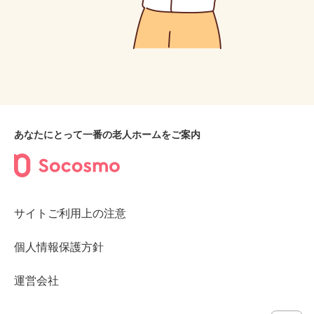
あなたにとって一番の老人ホームをご案内
サイトご利用上の注意
個人情報保護方針
運営会社