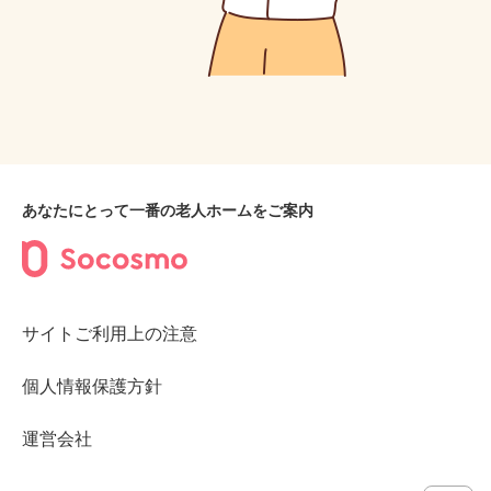
あなたにとって一番の老人ホームをご案内
サイトご利用上の注意
個人情報保護方針
運営会社