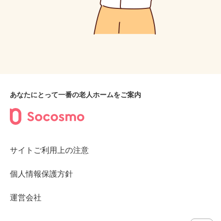
あなたにとって一番の老人ホームをご案内
サイトご利用上の注意
個人情報保護方針
運営会社