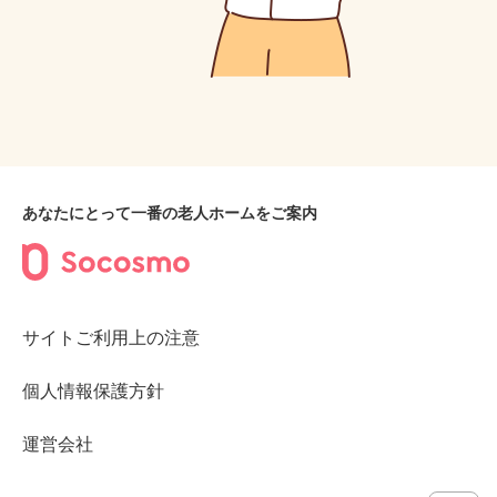
あなたにとって一番の老人ホームをご案内
サイトご利用上の注意
個人情報保護方針
運営会社