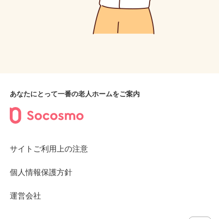
あなたにとって一番の老人ホームをご案内
サイトご利用上の注意
個人情報保護方針
運営会社