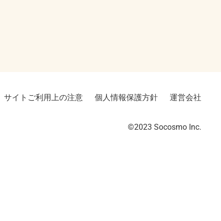
サイトご利用上の注意
個人情報保護方針
運営会社
©2023︎ Socosmo Inc.