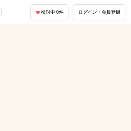
検討中
0
件
ログイン・
会員登録