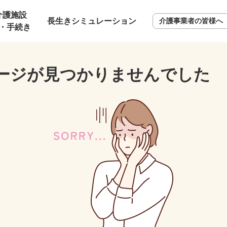
介護施設
長生きシミュレーション
介護事業者の皆様へ
・手続き
ージが見つかりませんでした