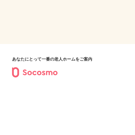
あなたにとって一番の老人ホームをご案内