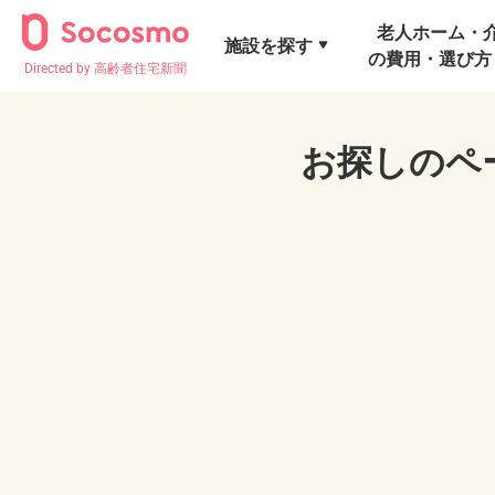
老人ホーム・
施設を探す
の費用・選び方
Directed by 高齢者住宅新聞
お探しのペ