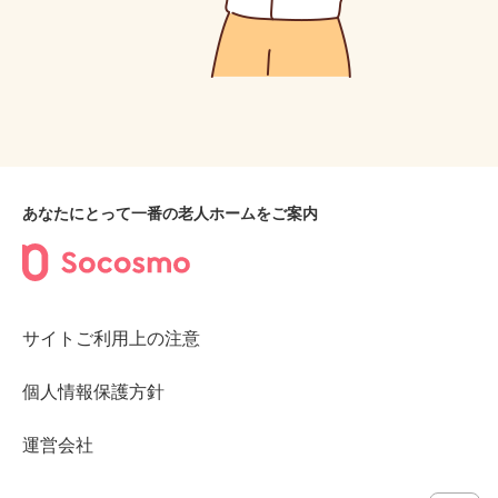
あなたにとって一番の老人ホームをご案内
サイトご利用上の注意
個人情報保護方針
運営会社