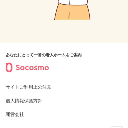
あなたにとって一番の老人ホームをご案内
サイトご利用上の注意
個人情報保護方針
運営会社