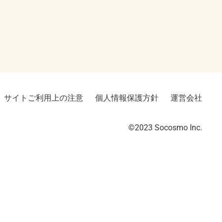
サイトご利用上の注意
個人情報保護方針
運営会社
©2023︎ Socosmo Inc.