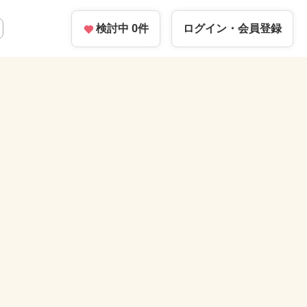
検討中
0
件
ログイン・
会員登録