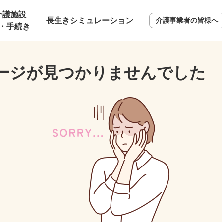
介護施設
長生きシミュレーション
介護事業者の皆様へ
・手続き
ージが見つかりませんでした