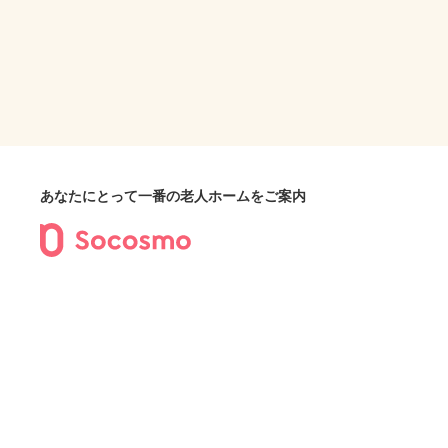
あなたにとって一番の老人ホームをご案内