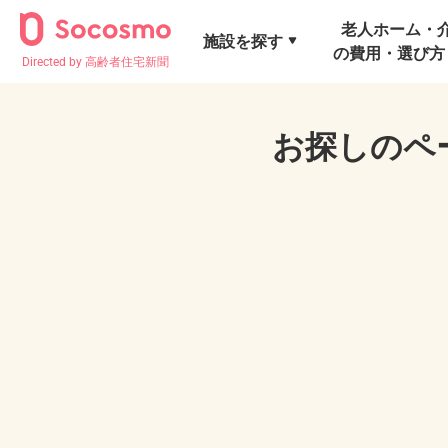
老人ホーム・
施設を探す
の費用・選び方
Directed by 高齢者住宅新聞
お探しのペ