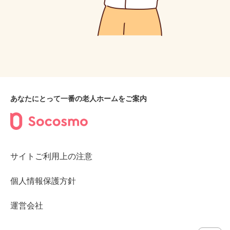
あなたにとって一番の老人ホームをご案内
サイトご利用上の注意
個人情報保護方針
運営会社