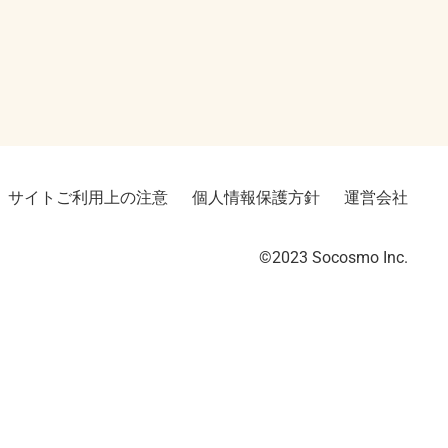
サイトご利用上の注意
個人情報保護方針
運営会社
©2023︎ Socosmo Inc.