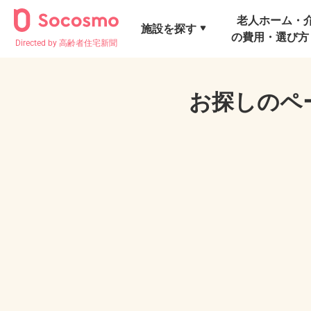
老人ホーム・
施設を探す
の費用・選び方
Directed by 高齢者住宅新聞
お探しのペ