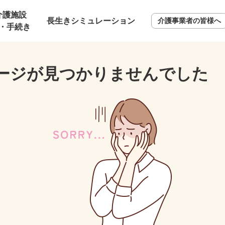
介護施設
長生きシミュレーション
介護事業者の皆様へ
・手続き
ージが見つかりませんでした