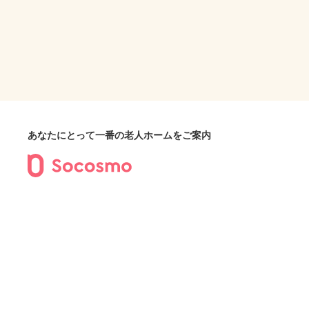
あなたにとって一番の老人ホームをご案内