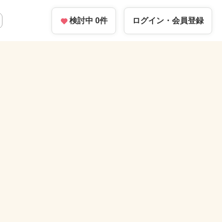
検討中
0
件
ログイン・
会員登録