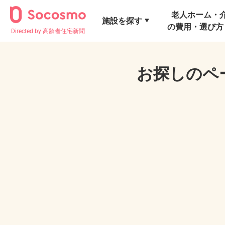
老人ホーム・
施設を探す
の費用・選び方
Directed by 高齢者住宅新聞
お探しのペ