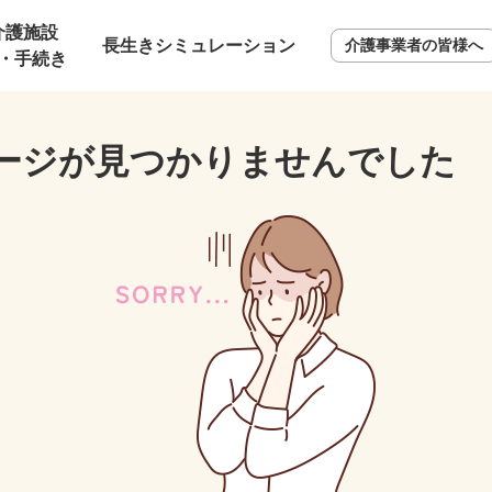
介護施設
長生きシミュレーション
介護事業者の皆様へ
・手続き
ージが見つかりませんでした