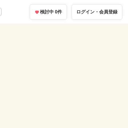
検討中
0
件
ログイン・
会員登録