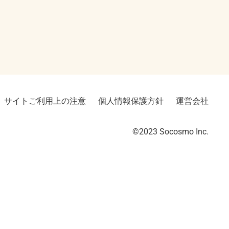
サイトご利用上の注意
個人情報保護方針
運営会社
©2023︎ Socosmo Inc.