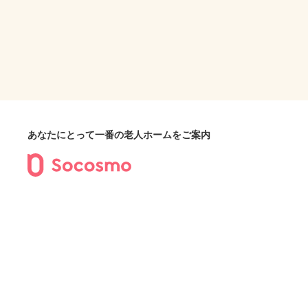
あなたにとって一番の老人ホームをご案内