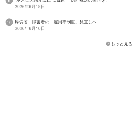
2026年6月18日
厚労省 障害者の「雇用率制度」見直しへ
2026年6月10日
もっと見る