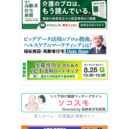
老人ホーム・介護施設 検索サイト