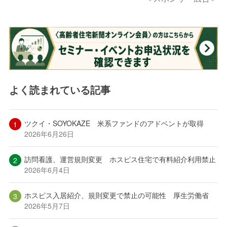
よく読まれている記事
ツクイ・SOYOKAZE 米系ファンドのアドベントが取得
2026年6月26日
訪問看護、運営規則変更 ホスピス住宅で有料紹介利用禁止
2026年6月4日
ホスピス入居紹介、規則変更で禁止の可能性 厚生労働省
2026年5月7日