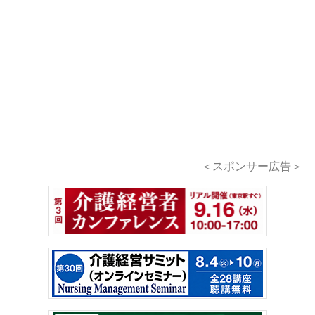
＜スポンサー広告＞