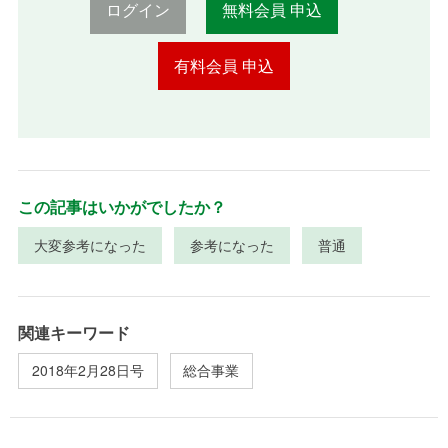
ログイン
無料会員 申込
有料会員 申込
この記事はいかがでしたか？
大変参考になった
参考になった
普通
関連キーワード
2018年2月28日号
総合事業