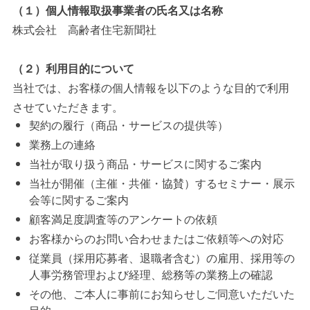
（１）個人情報取扱事業者の氏名又は名称
株式会社 高齢者住宅新聞社
（２）利用目的について
当社では、お客様の個人情報を以下のような目的で利用
させていただきます。
契約の履行（商品・サービスの提供等）
業務上の連絡
当社が取り扱う商品・サービスに関するご案内
当社が開催（主催・共催・協賛）するセミナー・展示
会等に関するご案内
顧客満足度調査等のアンケートの依頼
お客様からのお問い合わせまたはご依頼等への対応
従業員（採用応募者、退職者含む）の雇用、採用等の
人事労務管理および経理、総務等の業務上の確認
その他、ご本人に事前にお知らせしご同意いただいた