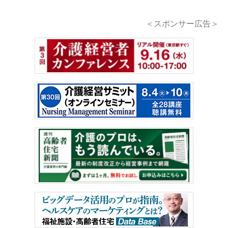
＜スポンサー広告＞