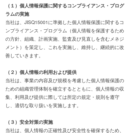
（１）個人情報保護に関するコンプライアンス・プログ
ラムの実施
当社は、JISQ15001に準拠した個人情報保護に関するコ
ンプライアンス・プログラム（個人情報を保護するため
の方針、組織、計画実施、監査及び見直しを含むメネジ
メント）を策定し、これを実施し、維持し、継続的に改
善していきます。
（２）個人情報の利用および提供
当社は、事業の内容及び規模を考慮した個人情報保護の
ための組織管理体制を確立するとともに、個人情報の収
集、利用及び提供に際しては所定の規定・規則を遵守
し、適切な取り扱いを実施します。
（３）安全対策の実施
当社は、個人情報の正確性及び安全性を確保するため、