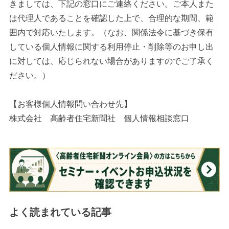
きましては、下記の窓口にご連絡ください。ご本人また
は代理人であることを確認した上で、合理的な期間、範
囲内で対応いたします。（なお、関係法令に基づき保有
している個人情報に関する利用停止・削除等のお申し出
に対しては、応じられない場合がありますのでご了承く
ださい。）
【お客様個人情報問い合わせ先】
株式会社 高齢者住宅新聞社 個人情報相談窓口
よく読まれている記事