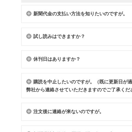
新聞代金の支払い方法を知りたいのですが。
試し読みはできますか？
休刊日はありますか？
購読を中止したいのですが。（既に更新日が
弊社から連絡させていただきますのでご了承くだ
注文後に連絡が来ないのですが。