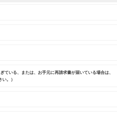
過ぎている、または、お手元に再請求書が届いている場合は、
さい。）