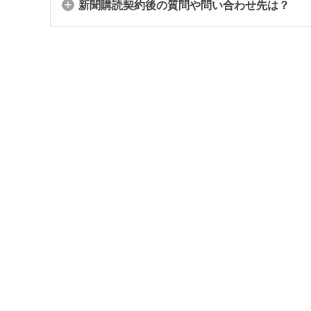
新聞購読契約後の質問や問い合わせ先は？