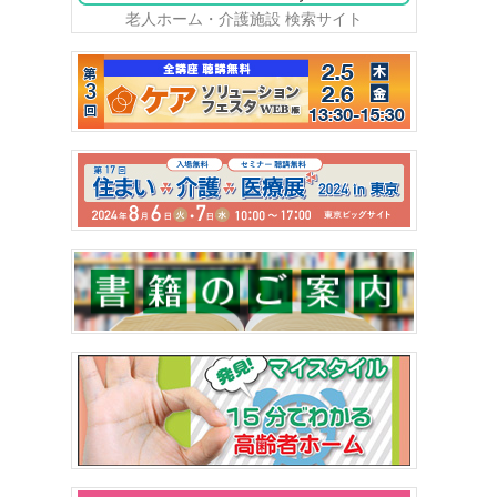
老人ホーム・介護施設 検索サイト