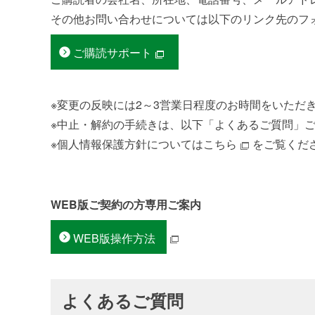
その他お問い合わせについては以下のリンク先のフ
ご購読サポート
※変更の反映には2～3営業日程度のお時間をいただ
※中止・解約の手続きは、以下「よくあるご質問」
※個人情報保護方針については
こちら
をご覧くだ
WEB版ご契約の方専用ご案内
WEB版操作方法
よくあるご質問