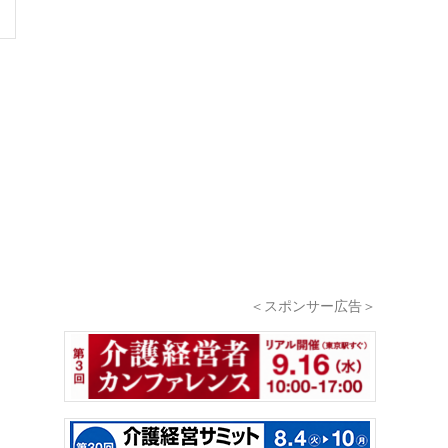
＜スポンサー広告＞