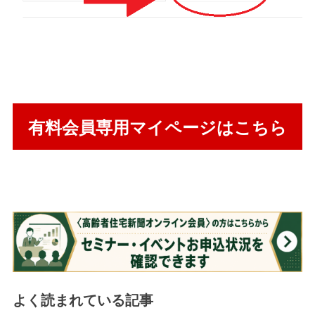
有料会員専用マイページはこちら
よく読まれている記事