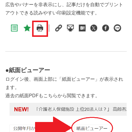
広告やバナーを非表示にし、記事だけを自動でプリント
アウトできる読みやすい印刷設定機能です。
●紙面ビューアー
ログイン後、画面上部に「紙面ビューアー」が表示され
ます。
過去の紙面PDFもこちらから閲覧できます。