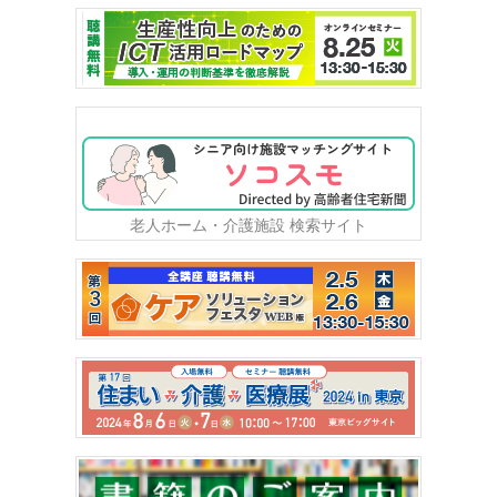
老人ホーム・介護施設 検索サイト