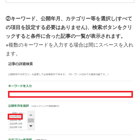
②
キーワード、公開年月、カテゴリー等を選択し(すべて
の項目を設定する必要はありません)、検索ボタンをクリ
ックすると条件に合った記事の一覧が表示されます。
※複数のキーワードを入力する場合は間にスペースを入れ
ます。