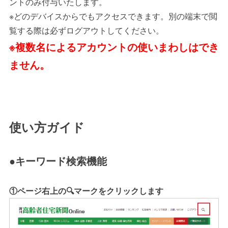
ントのみ付与いたします。
※どのデバイスからでもアクセスできます。別の端末で閲
覧する際は必ずログアウトしてください。
※複数名によるアカウントの使いまわしはでき
ません。
使い方ガイド
●キーワード検索機能
①ページ右上の🔍マークをクリックします