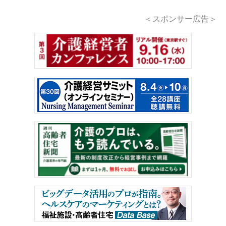
＜スポンサー広告＞