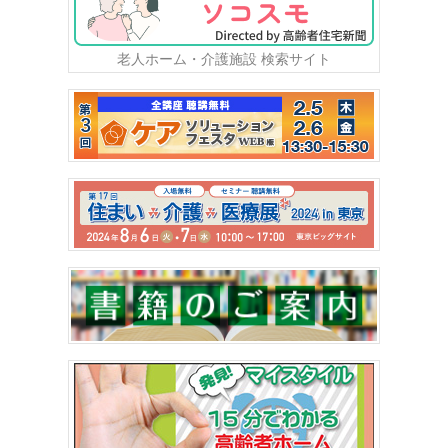
老人ホーム・介護施設 検索サイト