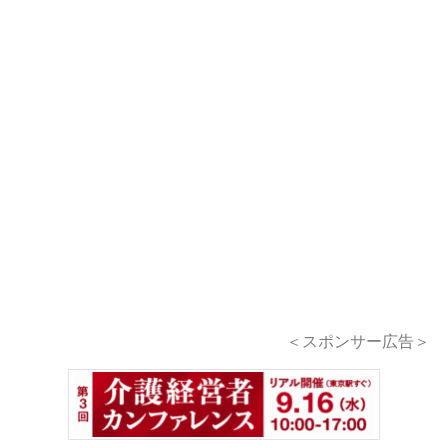
＜スポンサー広告＞