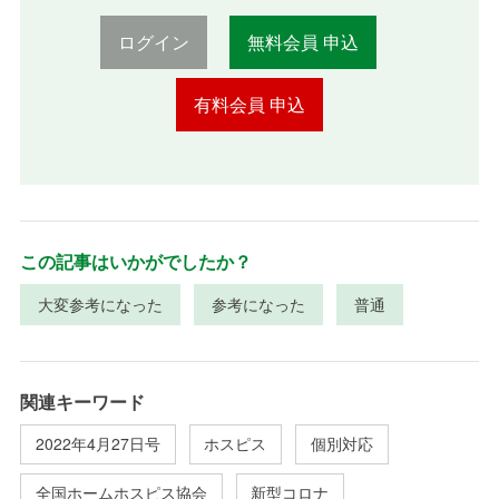
ログイン
無料会員 申込
有料会員 申込
この記事はいかがでしたか？
大変参考になった
参考になった
普通
関連キーワード
2022年4月27日号
ホスピス
個別対応
全国ホームホスピス協会
新型コロナ