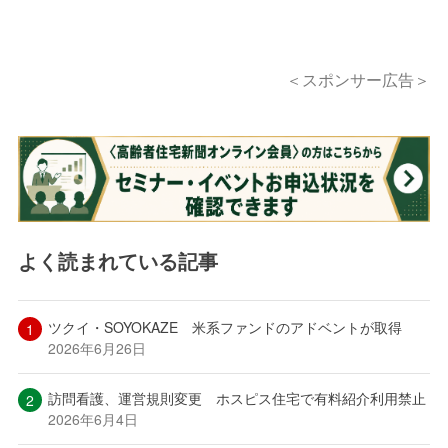
＜スポンサー広告＞
よく読まれている記事
ツクイ・SOYOKAZE 米系ファンドのアドベントが取得
2026年6月26日
訪問看護、運営規則変更 ホスピス住宅で有料紹介利用禁止
2026年6月4日