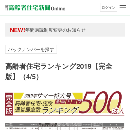
ログイン
年間購読制度変更のお知らせ
高齢者住宅新聞 無料会員の皆様へ閲覧本数変更の
NEW!
年間購読制度変更のお知らせ
高齢者住宅新聞 無料会員の皆様へ閲覧本数変更の
バックナンバーを探す
高齢者住宅ランキング2019【完全
版】（4/5）