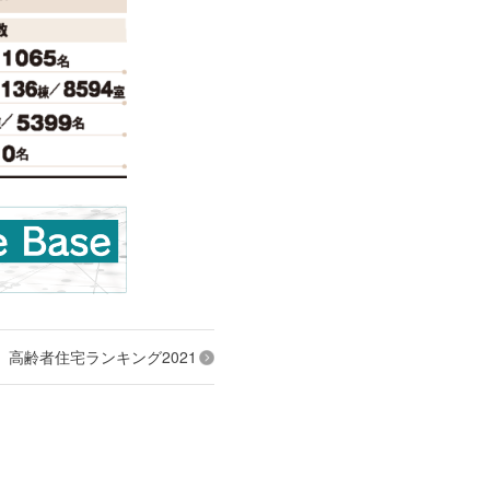
高齢者住宅ランキング2021