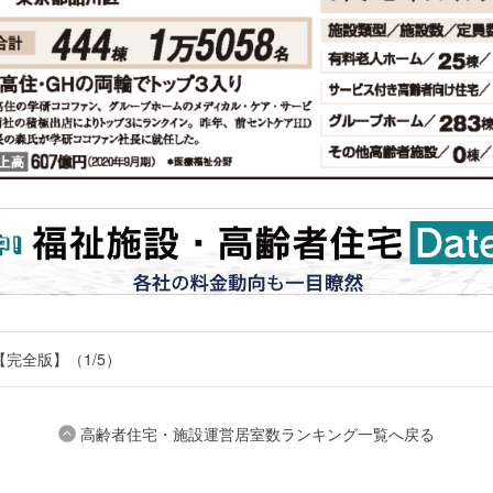
【完全版】（1/5）
高齢者住宅・施設運営居室数ランキング一覧へ戻る