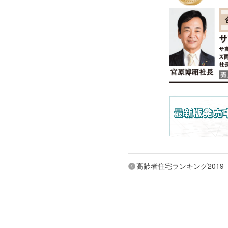
高齢者住宅ランキング2019