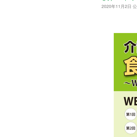
2020年11月2日 