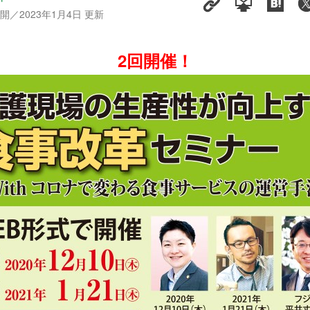
公開／2023年1月4日 更新
2回開催！