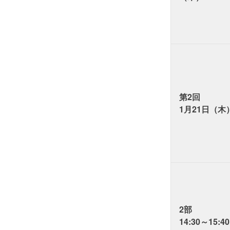
第2回
1月21日（木
2部
14:30～15:40