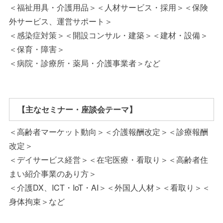
＜福祉用具・介護用品＞＜人材サービス・採用＞＜保険
外サービス、運営サポート＞
＜感染症対策＞＜開設コンサル・建築＞＜建材・設備＞
＜保育・障害＞
＜病院・診療所・薬局・介護事業者＞など
【主なセミナー・座談会テーマ】
＜高齢者マーケット動向＞＜介護報酬改定＞＜診療報酬
改定＞
＜デイサービス経営＞＜在宅医療・看取り＞＜高齢者住
まい紹介事業のあり方＞
＜介護DX、ICT・IoT・AI＞＜外国人人材＞＜看取り＞＜
身体拘束＞など