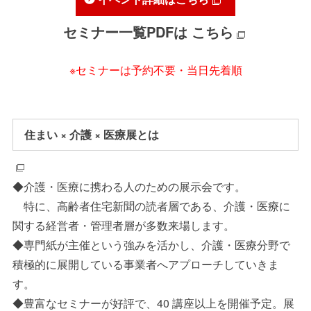
セミナー一覧PDFは
こちら
※セミナーは予約不要・当日先着順
住まい × 介護 × 医療展とは
◆介護・医療に携わる人のための展示会です。
特に、高齢者住宅新聞の読者層である、介護・医療に
関する経営者・管理者層が多数来場します。
◆専門紙が主催という強みを活かし、介護・医療分野で
積極的に展開している事業者へアプローチしていきま
す。
◆豊富なセミナーが好評で、40 講座以上を開催予定。展