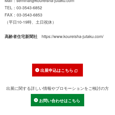
Mail：seminar@koureisha-jutaku.com
TEL：03-3543-6852
FAX：03-3543-6853
（平日10-19時、土日祝休）
高齢者住宅新聞社
https://www.koureisha-jutaku.com/
出展申込はこちら
出展に関する詳しい情報やプロモーションをご検討の方
お問い合わせはこちら
住まい介護医療展
住まい展