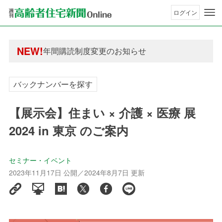
ログイン
年間購読制度変更のお知らせ
高齢者住宅新聞 無料会員の皆様へ閲覧本数変更の
NEW!
年間購読制度変更のお知らせ
高齢者住宅新聞 無料会員の皆様へ閲覧本数変更の
バックナンバーを探す
【展示会】住まい × 介護 × 医療 展
2024 in 東京 のご案内
セミナー・イベント
2023年11月17日 公開／2024年8月7日 更新