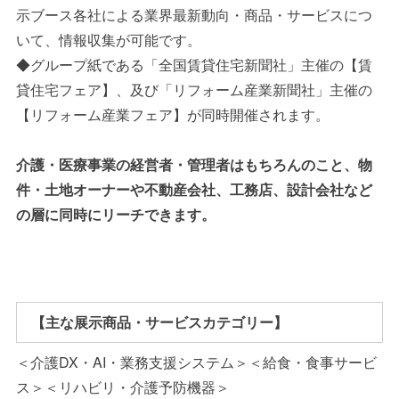
示ブース各社による業界最新動向・商品・サービスにつ
いて、情報収集が可能です。
◆グループ紙である「全国賃貸住宅新聞社」主催の【賃
貸住宅フェア】、及び「リフォーム産業新聞社」主催の
【リフォーム産業フェア】が同時開催されます。
介護・医療事業の経営者・管理者はもちろんのこと、物
件・土地オーナーや不動産会社、工務店、設計会社など
の層に同時にリーチできます。
【主な展示商品・サービスカテゴリー】
＜介護DX・AI・業務支援システム＞＜給食・食事サービ
ス＞＜リハビリ・介護予防機器＞