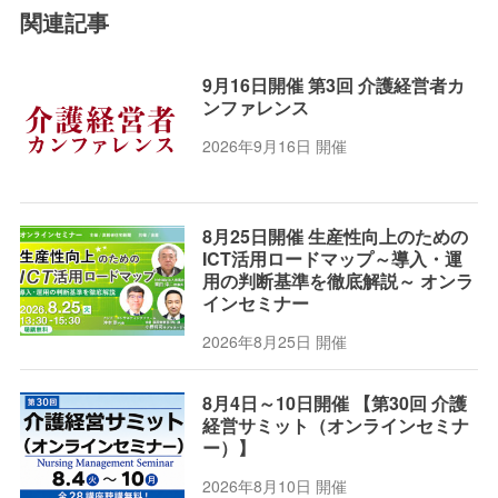
関連記事
9月16日開催 第3回 介護経営者カ
ンファレンス
2026年9月16日 開催
8月25日開催 生産性向上のための
ICT活用ロードマップ～導入・運
用の判断基準を徹底解説～ オンラ
インセミナー
2026年8月25日 開催
8月4日～10日開催 【第30回 介護
経営サミット（オンラインセミナ
ー）】
2026年8月10日 開催