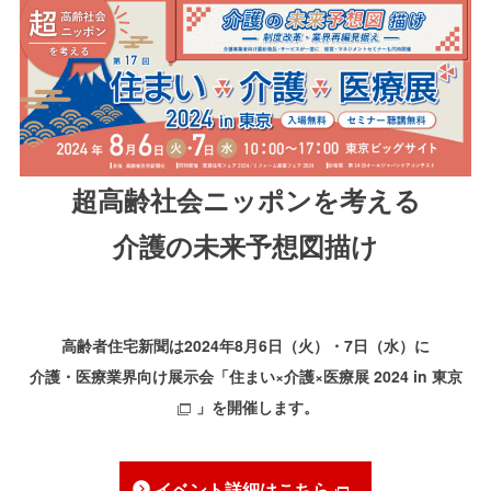
超高齢社会ニッポンを考える
介護の未来予想図描け
高齢者住宅新聞は
2024年8月6日（火）・7日（水）
に
介護・医療業界向け展示会「
住まい×介護×医療展 2024 in 東京
」を開催します。
イベント詳細はこちら