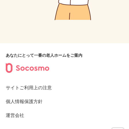
あなたにとって一番の老人ホームをご案内
サイトご利用上の注意
個人情報保護方針
運営会社